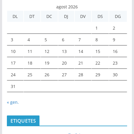
agost 2026
DL
DT
DC
DJ
DV
DS
DG
1
2
3
4
5
6
7
8
9
10
11
12
13
14
15
16
17
18
19
20
21
22
23
24
25
26
27
28
29
30
31
« gen.
ETIQUETES