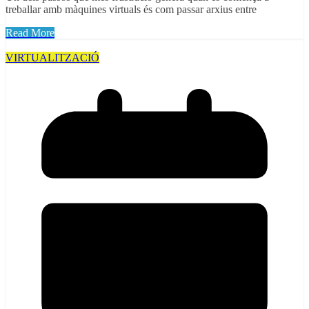
treballar amb màquines virtuals és com passar arxius entre
Read More
VIRTUALITZACIÓ