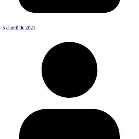
5 d'abril de 2021