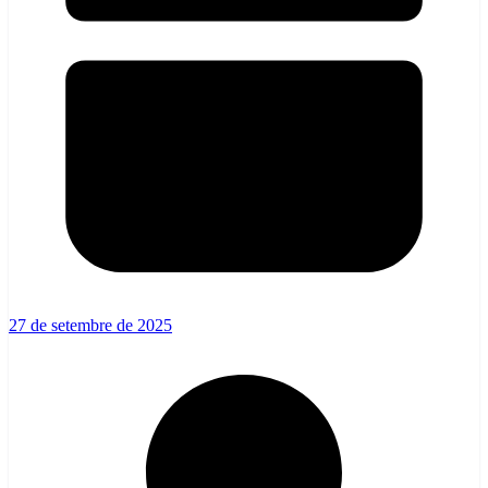
27 de setembre de 2025