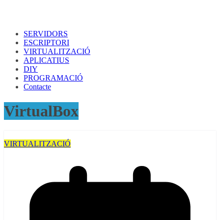
SERVIDORS
ESCRIPTORI
VIRTUALITZACIÓ
APLICATIUS
DIY
PROGRAMACIÓ
Contacte
VirtualBox
VIRTUALITZACIÓ