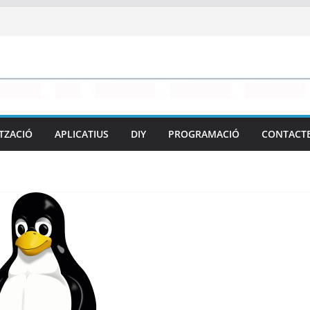
TZACIÓ
APLICATIUS
DIY
PROGRAMACIÓ
CONTACT