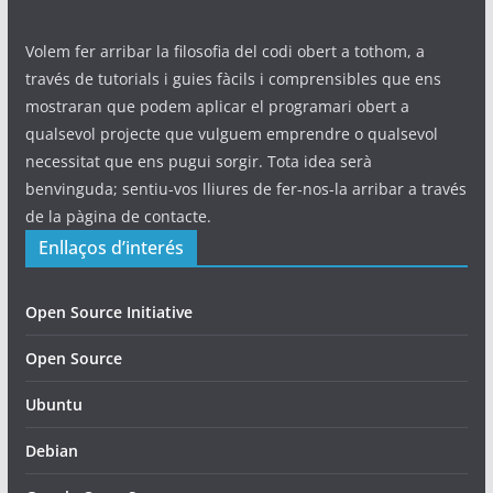
Volem fer arribar la filosofia del codi obert a tothom, a
través de tutorials i guies fàcils i comprensibles que ens
mostraran que podem aplicar el programari obert a
qualsevol projecte que vulguem emprendre o qualsevol
necessitat que ens pugui sorgir. Tota idea serà
benvinguda; sentiu-vos lliures de fer-nos-la arribar a través
de la pàgina de contacte.
Enllaços d’interés
Open Source Initiative
Open Source
Ubuntu
Debian