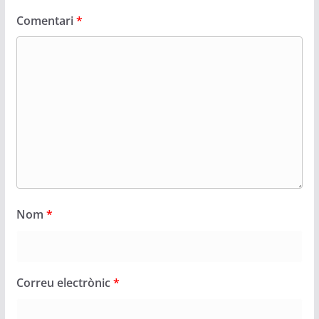
Comentari
*
Nom
*
Correu electrònic
*