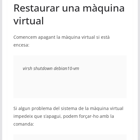
Restaurar una màquina
virtual
Comencem apagant la màquina virtual si està
encesa:
virsh shutdown debian10-vm
Si algun problema del sistema de la màquina virtual
impedeix que s’apagui, podem forçar-ho amb la
comanda: