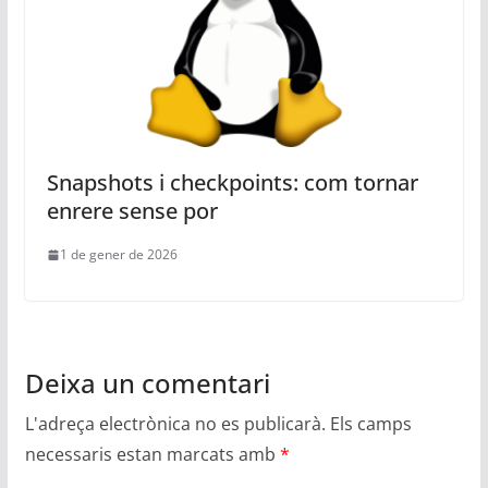
Snapshots i checkpoints: com tornar
enrere sense por
1 de gener de 2026
Deixa un comentari
L'adreça electrònica no es publicarà.
Els camps
necessaris estan marcats amb
*