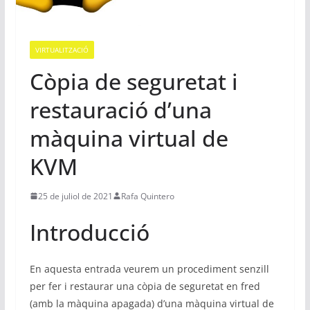
VIRTUALITZACIÓ
Còpia de seguretat i
restauració d’una
màquina virtual de
KVM
25 de juliol de 2021
Rafa Quintero
Introducció
En aquesta entrada veurem un procediment senzill
per fer i restaurar una còpia de seguretat en fred
(amb la màquina apagada) d’una màquina virtual de