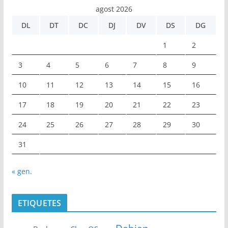
agost 2026
DL
DT
DC
DJ
DV
DS
DG
1
2
3
4
5
6
7
8
9
10
11
12
13
14
15
16
17
18
19
20
21
22
23
24
25
26
27
28
29
30
31
« gen.
ETIQUETES