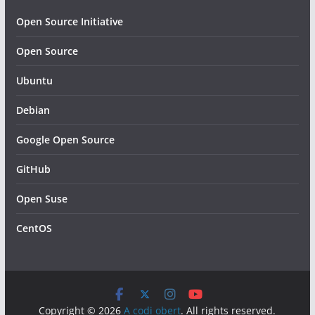
Open Source Initiative
Open Source
Ubuntu
Debian
Google Open Source
GitHub
Open Suse
CentOS
Copyright © 2026
A codi obert
. All rights reserved.