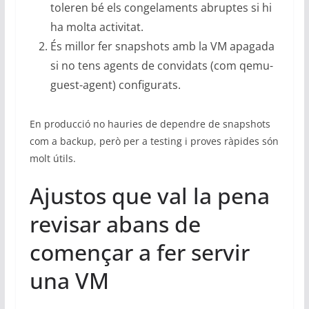
toleren bé els congelaments abruptes si hi
ha molta activitat.
És millor fer snapshots amb la VM apagada
si no tens agents de convidats (com qemu-
guest-agent) configurats.
En producció no hauries de dependre de snapshots
com a backup, però per a testing i proves ràpides són
molt útils.
Ajustos que val la pena
revisar abans de
començar a fer servir
una VM