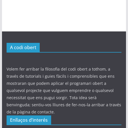
A codi obert
Volem fer arribar la filosofia del codi obert a tothom, a
través de tutorials i guies fàcils i comprensibles que ens
mostraran que podem aplicar el programari obert a
qualsevol projecte que vulguem emprendre o qualsevol
necessitat que ens pugui sorgir. Tota idea serà
benvinguda; sentiu-vos lliures de fer-nos-la arribar a través
de la pàgina de contacte.
Enllaços d’interés