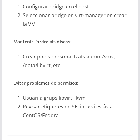
Configurar bridge en el host
Seleccionar bridge en virt-manager en crear
la VM
Mantenir l’ordre als discos:
Crear pools personalitzats a /mnt/vms,
/data/libvirt, etc.
Evitar problemes de permisos:
Usuari a grups libvirt i kvm
Revisar etiquetes de SELinux si estàs a
CentOS/Fedora