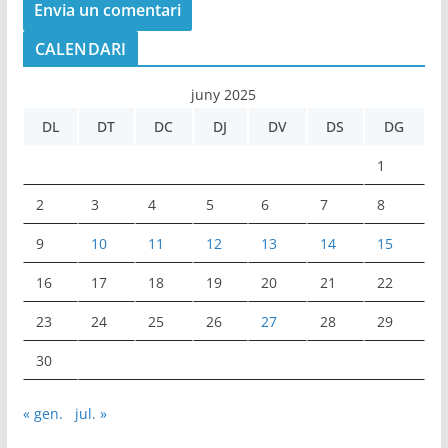
CALENDARI
juny 2025
DL
DT
DC
DJ
DV
DS
DG
1
2
3
4
5
6
7
8
9
10
11
12
13
14
15
16
17
18
19
20
21
22
23
24
25
26
27
28
29
30
« gen.
jul. »