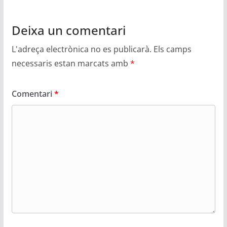
Deixa un comentari
L'adreça electrònica no es publicarà.
Els camps
necessaris estan marcats amb
*
Comentari
*