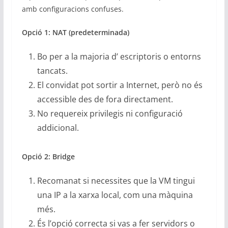
amb configuracions confuses.
Opció 1: NAT (predeterminada)
Bo per a la majoria d’ escriptoris o entorns
tancats.
El convidat pot sortir a Internet, però no és
accessible des de fora directament.
No requereix privilegis ni configuració
addicional.
Opció 2: Bridge
Recomanat si necessites que la VM tingui
una IP a la xarxa local, com una màquina
més.
És l’opció correcta si vas a fer servidors o