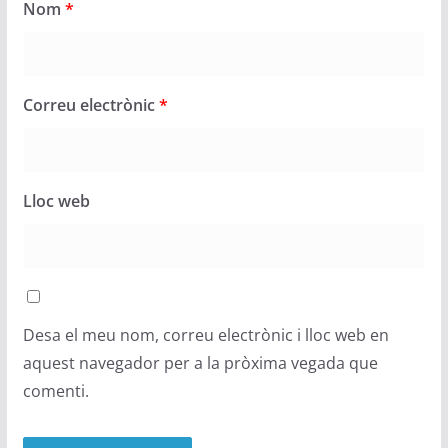
Nom
*
Correu electrònic
*
Lloc web
Desa el meu nom, correu electrònic i lloc web en
aquest navegador per a la pròxima vegada que
comenti.