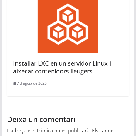
Instal·lar LXC en un servidor Linux i
aixecar contenidors lleugers
7 d'agost de 2025
Deixa un comentari
L'adreça electrònica no es publicarà.
Els camps