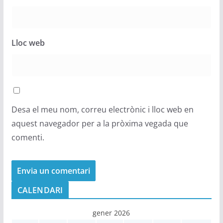
Lloc web
Desa el meu nom, correu electrònic i lloc web en
aquest navegador per a la pròxima vegada que
comenti.
CALENDARI
gener 2026