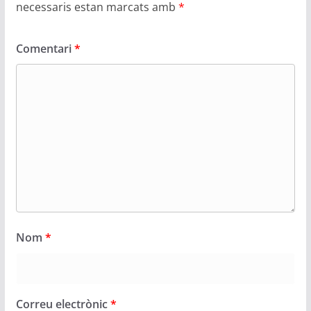
necessaris estan marcats amb
*
Comentari
*
Nom
*
Correu electrònic
*