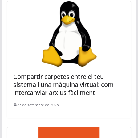
Compartir carpetes entre el teu
sistema i una màquina virtual: com
intercanviar arxius fàcilment
27 de setembre de 2025