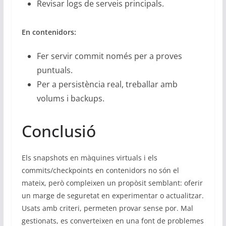
Revisar logs de serveis principals.
En contenidors:
Fer servir commit només per a proves
puntuals.
Per a persistència real, treballar amb
volums i backups.
Conclusió
Els snapshots en màquines virtuals i els
commits/checkpoints en contenidors no són el
mateix, però compleixen un propòsit semblant: oferir
un marge de seguretat en experimentar o actualitzar.
Usats amb criteri, permeten provar sense por. Mal
gestionats, es converteixen en una font de problemes