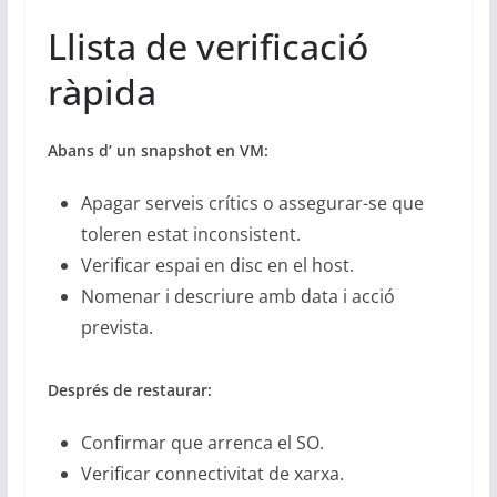
Llista de verificació
ràpida
Abans d’ un snapshot en VM:
Apagar serveis crítics o assegurar-se que
toleren estat inconsistent.
Verificar espai en disc en el host.
Nomenar i descriure amb data i acció
prevista.
Després de restaurar:
Confirmar que arrenca el SO.
Verificar connectivitat de xarxa.