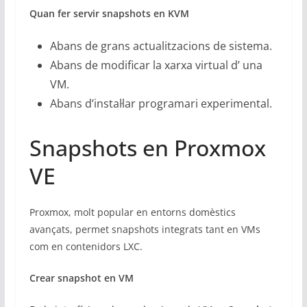
Quan fer servir snapshots en KVM
Abans de grans actualitzacions de sistema.
Abans de modificar la xarxa virtual d’ una
VM.
Abans d’instal·lar programari experimental.
Snapshots en Proxmox
VE
Proxmox, molt popular en entorns domèstics
avançats, permet snapshots integrats tant en VMs
com en contenidors LXC.
Crear snapshot en VM