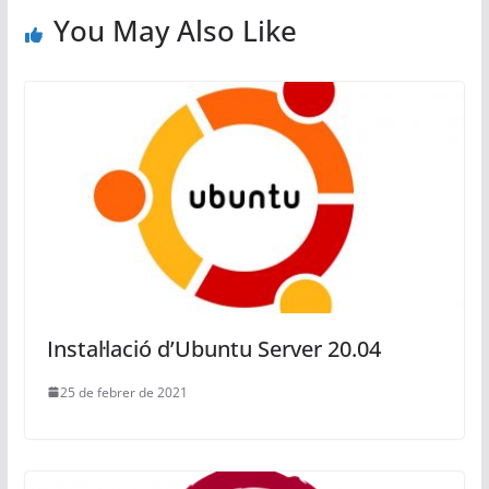
You May Also Like
Instal·lació d’Ubuntu Server 20.04
25 de febrer de 2021