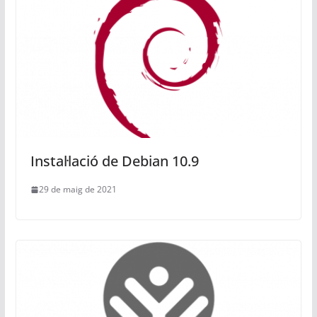
Instal·lació de Debian 10.9
29 de maig de 2021