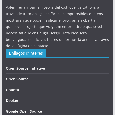
Volem fer arribar la filosofia del codi obert a tothom, a
través de tutorials i guies fàcils i comprensibles que ens
mostraran que podem aplicar el programari obert a
qualsevol projecte que vulguem emprendre o qualsevol
necessitat que ens pugui sorgir. Tota idea serà
benvinguda; sentiu-vos lliures de fer-nos-la arribar a través
de la pàgina de contacte.
Enllaços d’interés
Open Source Initiative
Open Source
Ubuntu
Debian
Google Open Source