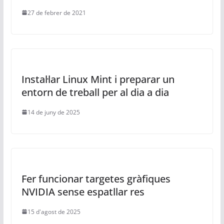
27 de febrer de 2021
Instal·lar Linux Mint i preparar un
entorn de treball per al dia a dia
14 de juny de 2025
Fer funcionar targetes gràfiques
NVIDIA sense espatllar res
15 d'agost de 2025