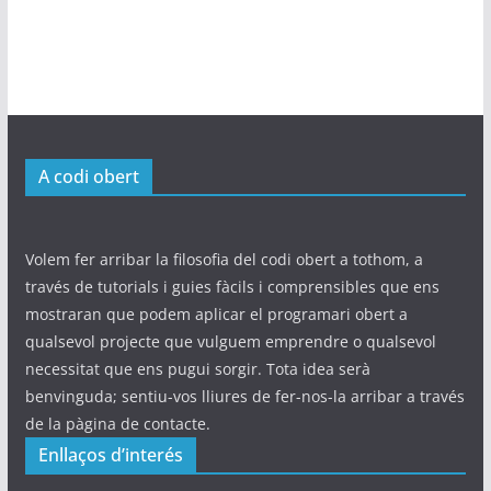
A codi obert
Volem fer arribar la filosofia del codi obert a tothom, a
través de tutorials i guies fàcils i comprensibles que ens
mostraran que podem aplicar el programari obert a
qualsevol projecte que vulguem emprendre o qualsevol
necessitat que ens pugui sorgir. Tota idea serà
benvinguda; sentiu-vos lliures de fer-nos-la arribar a través
de la pàgina de contacte.
Enllaços d’interés