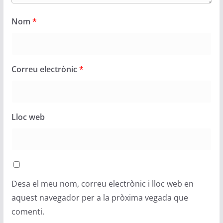
Nom
*
Correu electrònic
*
Lloc web
Desa el meu nom, correu electrònic i lloc web en
aquest navegador per a la pròxima vegada que
comenti.