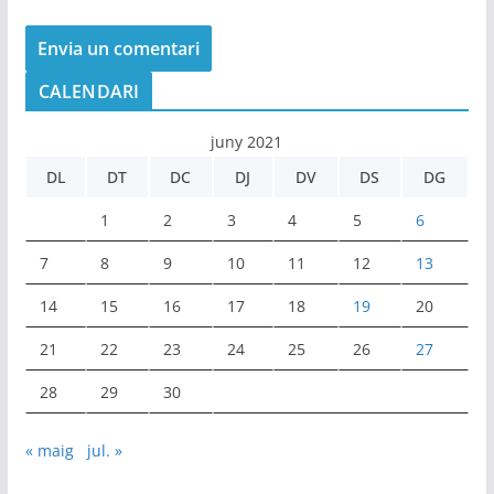
CALENDARI
juny 2021
DL
DT
DC
DJ
DV
DS
DG
1
2
3
4
5
6
7
8
9
10
11
12
13
14
15
16
17
18
19
20
21
22
23
24
25
26
27
28
29
30
« maig
jul. »