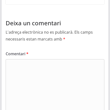
Deixa un comentari
L'adreça electrònica no es publicarà.
Els camps
necessaris estan marcats amb
*
Comentari
*