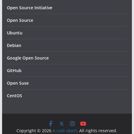
Open Source Initiative
Open Source
Ubuntu
Debian
Google Open Source
GitHub
Open Suse
CentOS
Copyright © 2026
A codi obert
. All rights reserved.