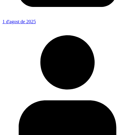
1 d'agost de 2025