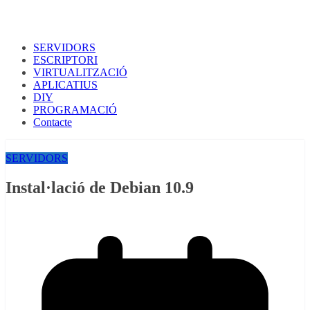
SERVIDORS
ESCRIPTORI
VIRTUALITZACIÓ
APLICATIUS
DIY
PROGRAMACIÓ
Contacte
SERVIDORS
Instal·lació de Debian 10.9