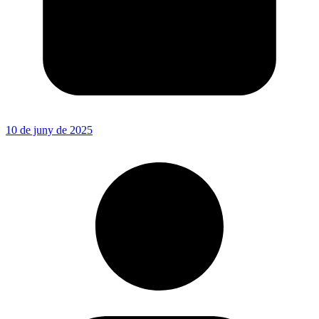
10 de juny de 2025