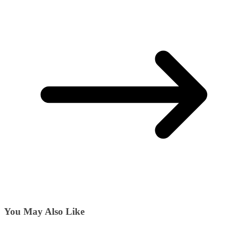
You May Also Like