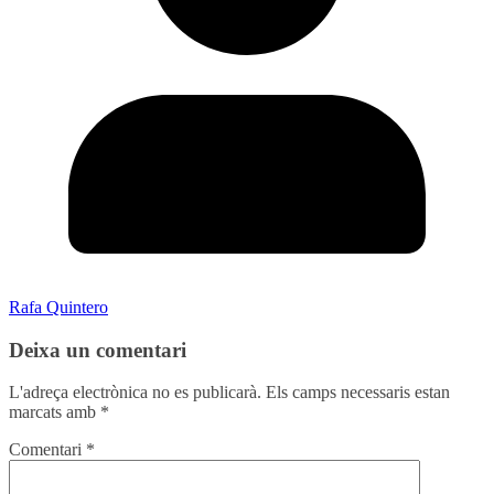
Rafa Quintero
Deixa un comentari
L'adreça electrònica no es publicarà.
Els camps necessaris estan
marcats amb
*
Comentari
*