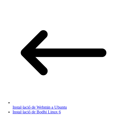
Instal·lació de Webmin a Ubuntu
Instal·lació de Bodhi Linux 6