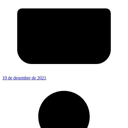
19 de desembre de 2021