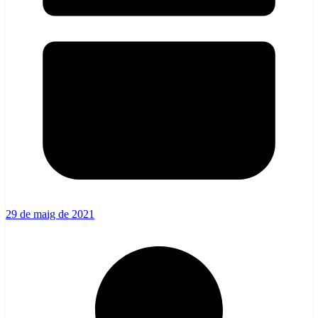
29 de maig de 2021