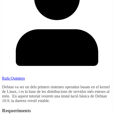
Rafa Quintero
Debian va ser un dels primers sistemes operatius basats en el kernel
de Linux, i es la base de les distribucions de servidor més esteses al
món. En aquest tutorial veurem una instal·lació bàsica de Debian
10.9, la darrera versió estable.
Requeriments