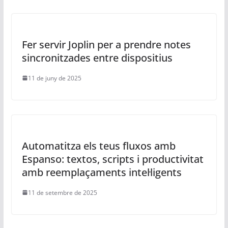
Fer servir Joplin per a prendre notes
sincronitzades entre dispositius
11 de juny de 2025
Automatitza els teus fluxos amb
Espanso: textos, scripts i productivitat
amb reemplaçaments intel·ligents
11 de setembre de 2025