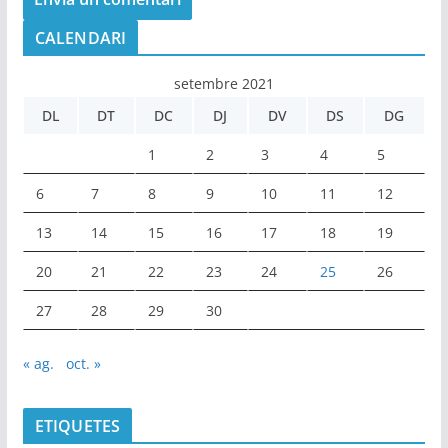
CALENDARI
setembre 2021
DL
DT
DC
DJ
DV
DS
DG
1
2
3
4
5
6
7
8
9
10
11
12
13
14
15
16
17
18
19
20
21
22
23
24
25
26
27
28
29
30
« ag.
oct. »
ETIQUETES