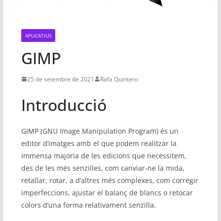
APLICATIUS
GIMP
25 de setembre de 2021
Rafa Quintero
Introducció
GIMP (GNU Image Manipulation Program) és un
editor d’imatges amb el que podem realitzar la
immensa majoria de les edicions que necessitem,
des de les més senzilles, com canviar-ne la mida,
retallar, rotar, a d’altres més complexes, com corregir
imperfeccions, ajustar el balanç de blancs o retocar
colors d’una forma relativament senzilla.