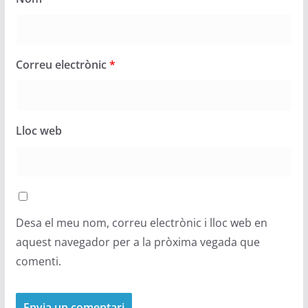
Correu electrònic
*
Lloc web
Desa el meu nom, correu electrònic i lloc web en
aquest navegador per a la pròxima vegada que
comenti.