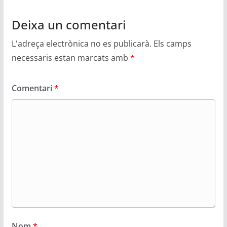
Deixa un comentari
L'adreça electrònica no es publicarà.
Els camps
necessaris estan marcats amb
*
Comentari
*
Nom
*