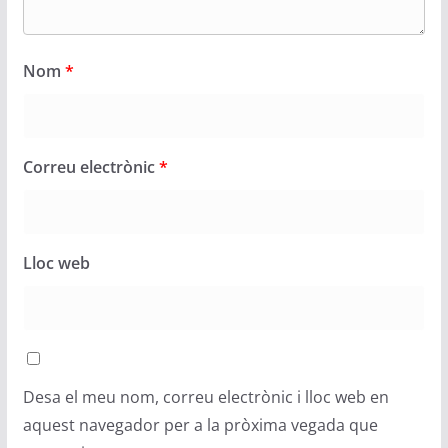
Nom
*
Correu electrònic
*
Lloc web
Desa el meu nom, correu electrònic i lloc web en
aquest navegador per a la pròxima vegada que