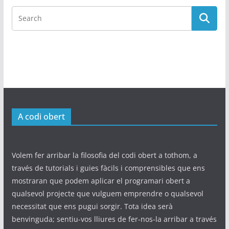
A codi obert
Volem fer arribar la filosofia del codi obert a tothom, a
través de tutorials i guies fàcils i comprensibles que ens
mostraran que podem aplicar el programari obert a
qualsevol projecte que vulguem emprendre o qualsevol
necessitat que ens pugui sorgir. Tota idea serà
benvinguda; sentiu-vos lliures de fer-nos-la arribar a través