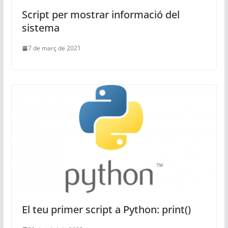
Script per mostrar informació del
sistema
7 de març de 2021
El teu primer script a Python: print()