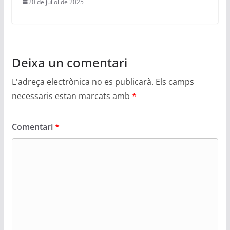
20 de juliol de 2025
Deixa un comentari
L'adreça electrònica no es publicarà.
Els camps
necessaris estan marcats amb
*
Comentari
*