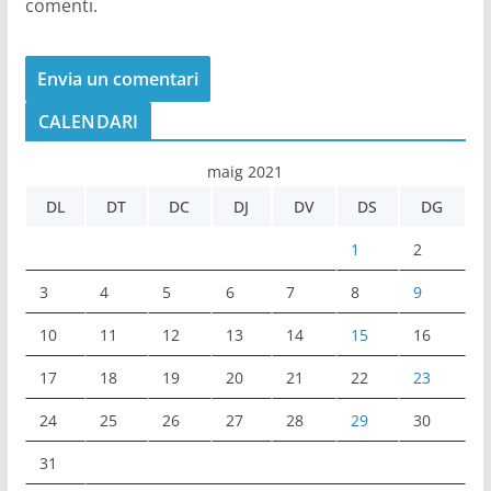
comenti.
CALENDARI
maig 2021
DL
DT
DC
DJ
DV
DS
DG
1
2
3
4
5
6
7
8
9
10
11
12
13
14
15
16
17
18
19
20
21
22
23
24
25
26
27
28
29
30
31