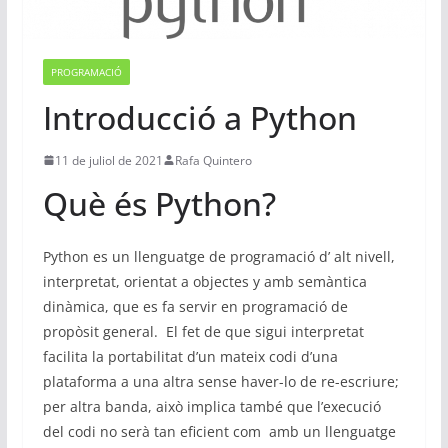
PROGRAMACIÓ
Introducció a Python
11 de juliol de 2021
Rafa Quintero
Què és Python?
Python es un llenguatge de programació d’ alt nivell,
interpretat, orientat a objectes y amb semàntica
dinàmica, que es fa servir en programació de
propòsit general. El fet de que sigui interpretat
facilita la portabilitat d’un mateix codi d’una
plataforma a una altra sense haver-lo de re-escriure;
per altra banda, això implica també que l’execució
del codi no serà tan eficient com amb un llenguatge