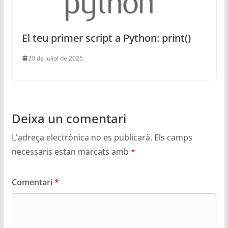
El teu primer script a Python: print()
20 de juliol de 2025
Deixa un comentari
L'adreça electrònica no es publicarà.
Els camps
necessaris estan marcats amb
*
Comentari
*