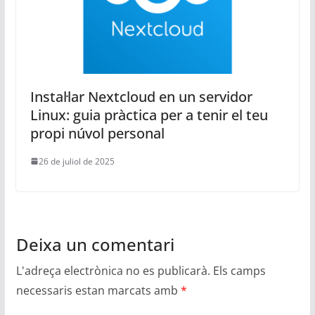
Instal·lar Nextcloud en un servidor
Linux: guia pràctica per a tenir el teu
propi núvol personal
26 de juliol de 2025
Deixa un comentari
L'adreça electrònica no es publicarà.
Els camps
necessaris estan marcats amb
*