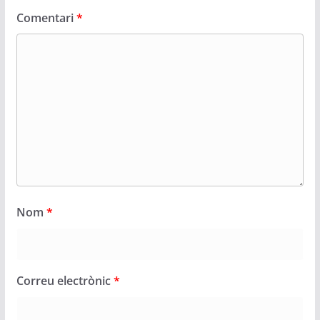
Comentari
*
Nom
*
Correu electrònic
*