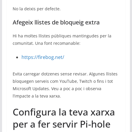
No la deixis per defecte.
Afegeix llistes de bloqueig extra
Hi ha moltes llistes públiques mantingudes per la
comunitat. Una font recomanable:
https://firebog.net/
Evita carregar dotzenes sense revisar. Algunes llistes
bloquegen serveis com YouTube, Twitch o fins i tot
Microsoft Updates. Veu a poc a poc i observa
l’impacte a la teva xarxa.
Configura la teva xarxa
per a fer servir Pi-hole