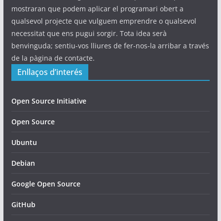
mostraran que podem aplicar el programari obert a
qualsevol projecte que vulguem emprendre o qualsevol
necessitat que ens pugui sorgir. Tota idea serà
benvinguda; sentiu-vos lliures de fer-nos-la arribar a través
de la pàgina de contacte.
Enllaços d’interés
Open Source Initiative
Open Source
Ubuntu
Debian
Google Open Source
GitHub