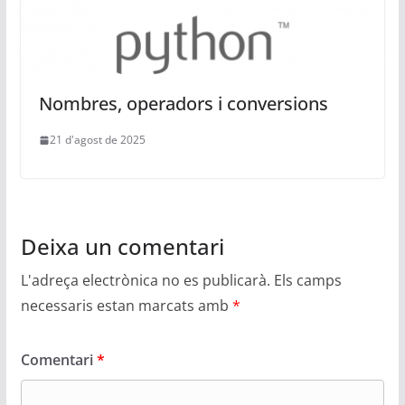
Nombres, operadors i conversions
21 d'agost de 2025
Deixa un comentari
L'adreça electrònica no es publicarà.
Els camps
necessaris estan marcats amb
*
Comentari
*