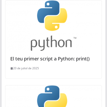
El teu primer script a Python: print()
20 de juliol de 2025