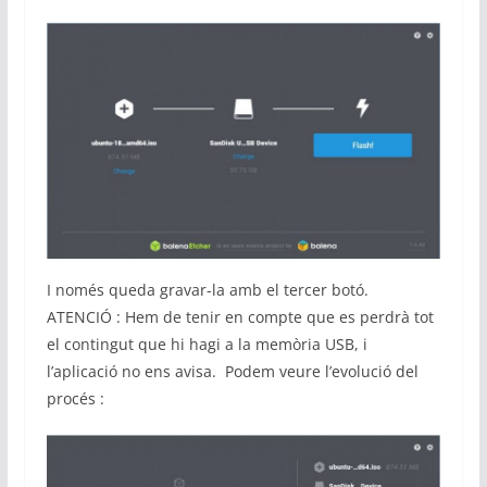
I només queda gravar-la amb el tercer botó.
ATENCIÓ : Hem de tenir en compte que es perdrà tot
el contingut que hi hagi a la memòria USB, i
l’aplicació no ens avisa. Podem veure l’evolució del
procés :