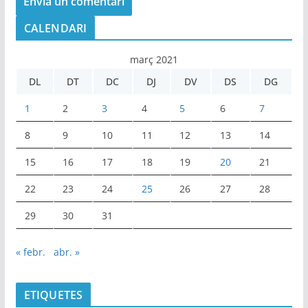
CALENDARI
març 2021
DL
DT
DC
DJ
DV
DS
DG
1
2
3
4
5
6
7
8
9
10
11
12
13
14
15
16
17
18
19
20
21
22
23
24
25
26
27
28
29
30
31
« febr.
abr. »
ETIQUETES