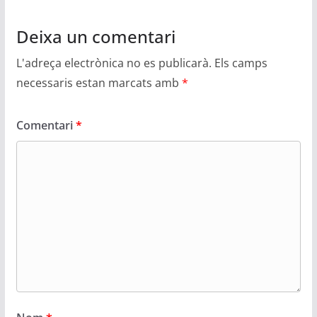
Deixa un comentari
L'adreça electrònica no es publicarà.
Els camps
necessaris estan marcats amb
*
Comentari
*