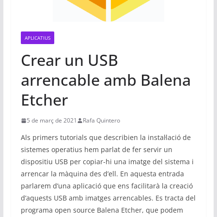
APLICATIUS
Crear un USB
arrencable amb Balena
Etcher
5 de març de 2021
Rafa Quintero
Als primers tutorials que describien la instal·lació de
sistemes operatius hem parlat de fer servir un
dispositiu USB per copiar-hi una imatge del sistema i
arrencar la màquina des d’ell. En aquesta entrada
parlarem d’una aplicació que ens facilitarà la creació
d’aquests USB amb imatges arrencables. Es tracta del
programa open source Balena Etcher, que podem