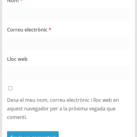
Nom
*
Correu electrònic
*
Lloc web
Desa el meu nom, correu electrònic i lloc web en
aquest navegador per a la pròxima vegada que
comenti.