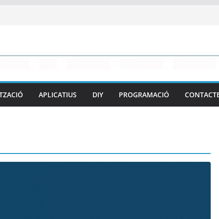
TZACIÓ
APLICATIUS
DIY
PROGRAMACIÓ
CONTACT