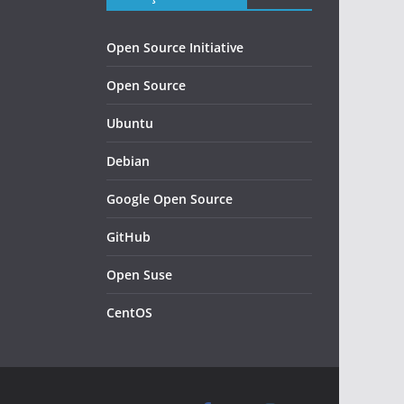
Open Source Initiative
Open Source
Ubuntu
Debian
Google Open Source
GitHub
Open Suse
CentOS