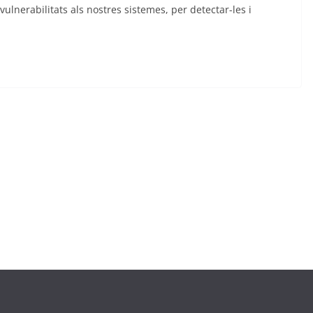
vulnerabilitats als nostres sistemes, per detectar-les i