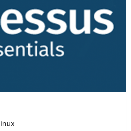
Linux