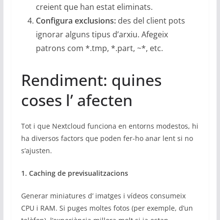
creient que han estat eliminats.
Configura exclusions:
des del client pots
ignorar alguns tipus d’arxiu. Afegeix
patrons com *.tmp, *.part, ~*, etc.
Rendiment: quines
coses l’ afecten
Tot i que Nextcloud funciona en entorns modestos, hi
ha diversos factors que poden fer-ho anar lent si no
s’ajusten.
1. Caching de previsualitzacions
Generar miniatures d’ imatges i vídeos consumeix
CPU i RAM. Si puges moltes fotos (per exemple, d’un