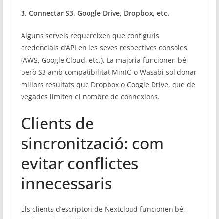
3. Connectar S3, Google Drive, Dropbox, etc.
Alguns serveis requereixen que configuris
credencials d’API en les seves respectives consoles
(AWS, Google Cloud, etc.). La majoria funcionen bé,
però S3 amb compatibilitat MinIO o Wasabi sol donar
millors resultats que Dropbox o Google Drive, que de
vegades limiten el nombre de connexions.
Clients de
sincronització: com
evitar conflictes
innecessaris
Els clients d’escriptori de Nextcloud funcionen bé,